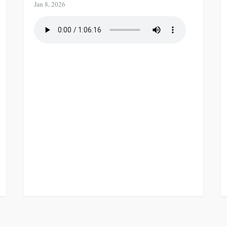
Jan 8, 2026