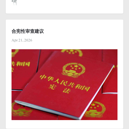
དོན།
合宪性审查建议
Apr 21, 2026