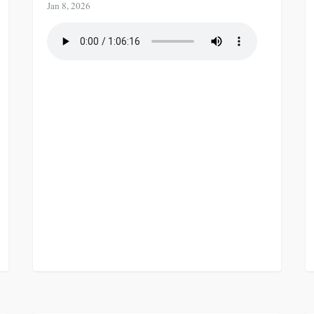
Jan 8, 2026