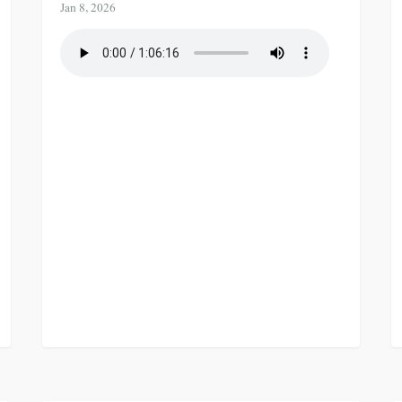
Jan 8, 2026