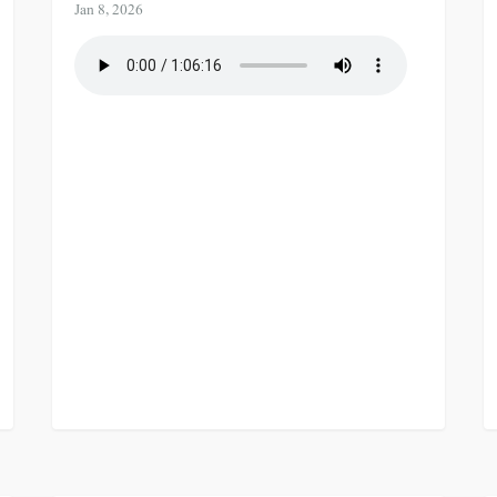
Jan 8, 2026