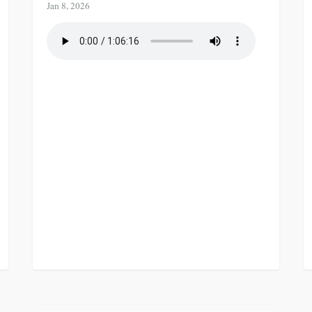
Jan 8, 2026