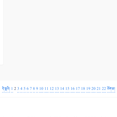
དེ་སྔའི།
1
2
3
4
5
6
7
8
9
10
11
12
13
14
15
16
17
18
19
20
21
22
འོག་མ།