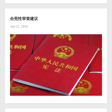
合宪性审查建议
Apr 21, 2026