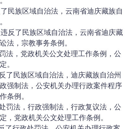
。
违反了民族区域自治法，云南省迪庆藏族自
。
落款违反了民族区域自治法，云南省迪庆藏
讼法，宗教事务条例。
处罚法，党政机关公文处理工作条例，公
定。
违反了民族区域自治法，迪庆藏族自治州
政强制法，公安机关办理行政案件程序
作条例。
政处罚法，行政强制法，行政复议法，公
定，党政机关公文处理工作条例。