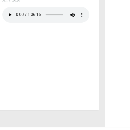
Jan 8, 2026