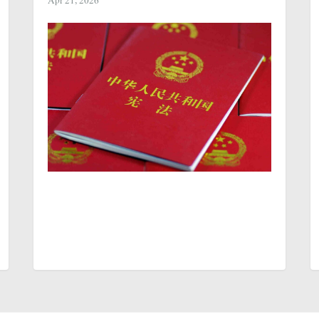
Apr 21, 2026