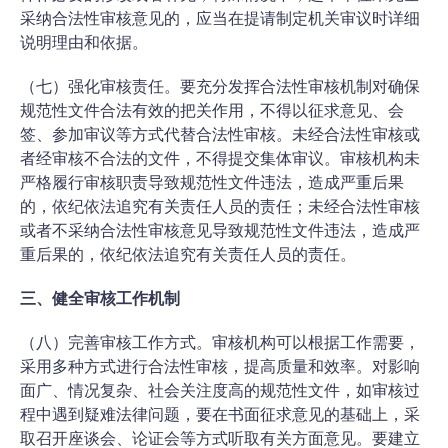
采纳合法性审核意见的，应当在提请制定机关审议时详细
说明理由和依据。
（七）强化审核责任。要充分发挥合法性审核机制对确保
规范性文件合法有效的把关作用，不得以征求意见、会
签、参加审议等方式代替合法性审核。未经合法性审核或
者经审核不合法的文件，不得提交集体审议。审核机构未
严格履行审核职责导致规范性文件违法，造成严重后果
的，依纪依法追究有关责任人员的责任；未经合法性审核
或者不采纳合法性审核意见导致规范性文件违法，造成严
重后果的，依纪依法追究有关责任人员的责任。
三、健全审核工作机制
（八）完善审核工作方式。审核机构可以根据工作需要，
采用多种方式进行合法性审核，提高质量和效率。对影响
面广、情况复杂、社会关注度高的规范性文件，如审核过
程中遇到疑难法律问题，要在书面征求意见的基础上，采
取召开座谈会、论证会等方式听取有关方面意见。要建立