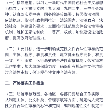
（一）指导思想。以习近平新时代中国特色社会主义思想
为指导，全面贯彻党的十九大和十九届二中、三中全会精
神，认真落实党中央、国务院决策部署，按照依法治国、
依法执政、依法行政共同推进，法治国家、法治政府、法
治社会一体建设的要求，全面推行规范性文件合法性审核
机制，维护国家法制统一、尊严、权威，加快建设法治政
府，提高政府治理能力。
（二）主要目标。进一步明确规范性文件合法性审核的范
围、主体、程序、职责和责任，建立健全程序完备、权责
一致、相互衔接、运行高效的合法性审核机制，落实审核
工作要求，加大组织保障力度，确保所有规范性文件均经
过合法性审核，保证规范性文件合法有效。
二、严格落实工作措施
（三）明确审核范围。各地区、各部门要结合工作实际，
从制定主体、公文种类、管理事项等方面，确定纳入规范
性文件合法性审核的标准和范围，编制规范性文件制定主