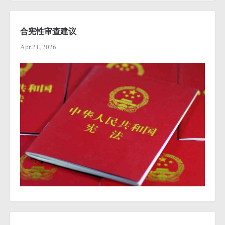
合宪性审查建议
Apr 21, 2026