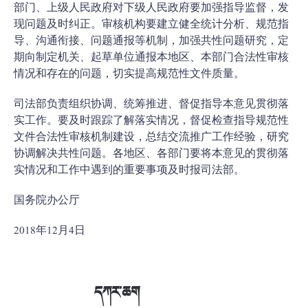
部门、上级人民政府对下级人民政府要加强指导监督，发
现问题及时纠正。审核机构要建立健全统计分析、规范指
导、沟通衔接、问题通报等机制，加强共性问题研究，定
期向制定机关、起草单位通报本地区、本部门合法性审核
情况和存在的问题，切实提高规范性文件质量。
司法部负责组织协调、统筹推进、督促指导本意见贯彻落
实工作。要及时跟踪了解落实情况，督促检查指导规范性
文件合法性审核机制建设，总结交流推广工作经验，研究
协调解决共性问题。各地区、各部门要将本意见的贯彻落
实情况和工作中遇到的重要事项及时报司法部。
国务院办公厅
2018年12月4日
དཀར་ཆག