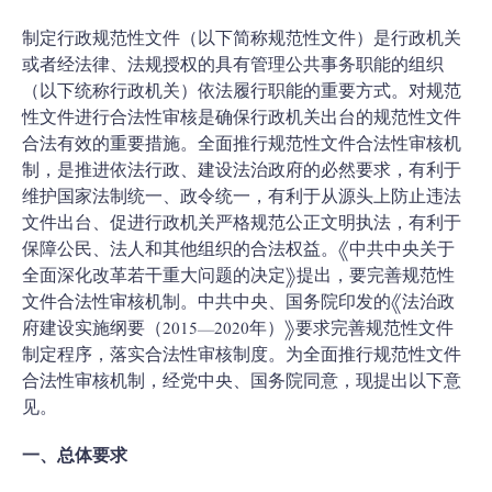
制定行政规范性文件（以下简称规范性文件）是行政机关
或者经法律、法规授权的具有管理公共事务职能的组织
（以下统称行政机关）依法履行职能的重要方式。对规范
性文件进行合法性审核是确保行政机关出台的规范性文件
合法有效的重要措施。全面推行规范性文件合法性审核机
制，是推进依法行政、建设法治政府的必然要求，有利于
维护国家法制统一、政令统一，有利于从源头上防止违法
文件出台、促进行政机关严格规范公正文明执法，有利于
保障公民、法人和其他组织的合法权益。《中共中央关于
全面深化改革若干重大问题的决定》提出，要完善规范性
文件合法性审核机制。中共中央、国务院印发的《法治政
府建设实施纲要（2015—2020年）》要求完善规范性文件
制定程序，落实合法性审核制度。为全面推行规范性文件
合法性审核机制，经党中央、国务院同意，现提出以下意
见。
一、总体要求