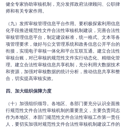
健全专家协助审核机制，充分发挥政府法律顾问、公职律
师和有关专家作用。
（九）发挥审核管理信息平台作用。要积极探索利用信息
化手段推进规范性文件合法性审核机制建设，完善合法性
审核管理信息平台，制定建设标准，统一格式、文本等各
项管理要求，做好与公文管理系统和政务信息公开平台的
衔接，实现电子审核一体化和平台互联互通。建立合法性
审核台账，对已审核的规范性文件实行动态化、精细化管
理。建立合法性审核信息共享机制，充分利用大数据技术
和资源，加强对审核数据的统计分析，推动信息共享和整
合，切实提高审核实效。
四、加大组织保障力度
（十）加强组织领导。各地区、各部门要充分认识全面推
行规范性文件合法性审核机制的重要意义，主要负责同志
作为本地区、本部门规范性文件合法性审核工作第一责任
人，要切实加强对规范性文件合法性审核机制建设工作的