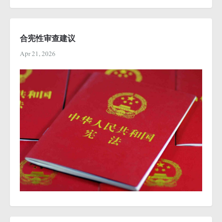
合宪性审查建议
Apr 21, 2026