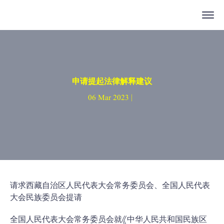
申请提起法律解释建议
06 Mar 2023 |
请求西藏自治区人民代表大会常务委员会、全国人民代表
大会民族委员会提请
全国人民代表大会常务委员会就《中华人民共和国民族区