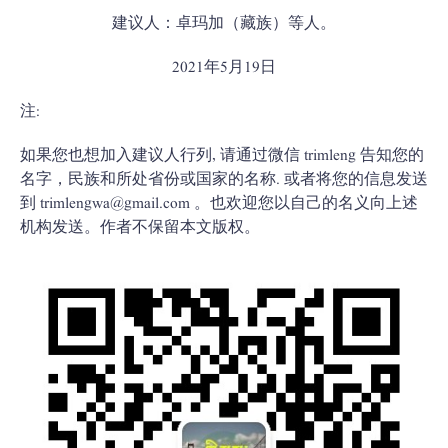
建议人：卓玛加（藏族）等人。
2021年5月19日
注:
如果您也想加入建议人行列, 请通过微信 trimleng 告知您的
名字，民族和所处省份或国家的名称. 或者将您的信息发送
到
trimlengwa@gmail.com
。也欢迎您以自己的名义向上述
机构发送。作者不保留本文版权。