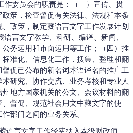
工作委员会的职责是：（一）宣传、贯
字政策，检查督促有关法律、法规和本条
规、政策，制定藏语言文字工作发展计划
导藏语言文字教学、科研、编译、新闻、
、公务运用和市面运用等工作；（四）推
、标准化、信息化工作，搜集、整理和翻
和督促已公布的新名词术语译名的推广工
学术研究、协作交流、业务考核和专业人
治州地方国家机关的公文、会议材料的翻
查、督促、规范社会用文中藏文字的使
工作部门之间的业务关系。
藏语言文字工作经费纳入本级财政预