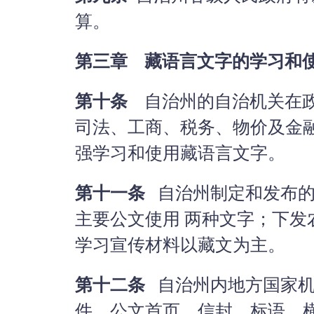
算。
第三章 藏语言文字的学习和
第十条
自治州的自治机关在政
司法、工商、税务、物价及金
强学习和使用藏语言文字。
第十一条
自治州制定和发布的
主要公文使用 两种文字；下
学习宣传材料以藏文为主。
第十二条
自治州内地方国家机
件、公文首页、信封、标语、