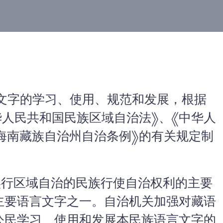
文字的学习、使用、规范和发展，根据
华人民共和国民族区域自治法》、《中华人
海南藏族自治州自治条例》的有关规定制
行区域自治的民族行使自治权利的主要
主要语言文字之一。自治机关加强对藏语
公民学习、使用和发展本民族语言文字的