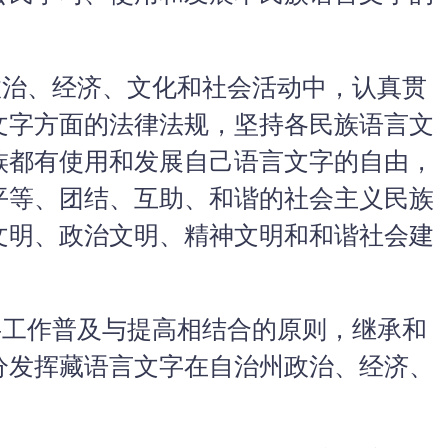
治、经济、文化和社会活动中，认真贯
文字方面的法律法规，坚持各民族语言文
族都有使用和发展自己语言文字的自由，
平等、团结、互助、和谐的社会主义民族
文明、政治文明、精神文明和和谐社会建
工作普及与提高相结合的原则，继承和
分发挥藏语言文字在自治州政治、经济、