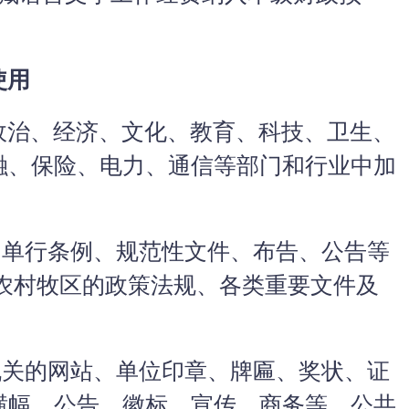
使用
治、经济、文化、教育、科技、卫生、
融、保险、电力、通信等部门和行业中加
单行条例、规范性文件、布告、公告等
发农村牧区的政策法规、各类重要文件及
关的网站、单位印章、牌匾、奖状、证
横幅、公告、徽标、宣传、商务等。公共