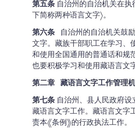
第五条
自治州的自治机关在执
下简称两种语言文字〉。
第六条
自治州的自治机关鼓励
文字。藏族干部职工在学习、
和使用全国通用的普通话和规
也要积极学习和使用藏语言文
第二章 藏语言文字工作管理
第七条
自治州、县人民政府设
藏语言文字工作。藏语言文字
责本《条例》的行政执法工作。