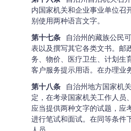
第十六条
自治州自治机关召开
内国家机关和企业事业单位召
别使用两种语言文字。
第十七条
自治州的藏族公民可
表以及撰写其它各类文书。邮
务、物价、医疗卫生、计划生
客户服务提示用语。在办理业
第十八条
自治州地方国家机关
定，在考录国家机关工作人员
应当提供两种文字的试题，应
进行笔试和面试。在同等条件
人员。