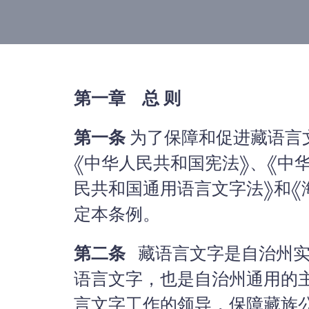
第一章 总 则
第一条
为了保障和促进藏语言
《中华人民共和国宪法》、《中
民共和国通用语言文字法》和《
定本条例。
第二条
藏语言文字是自治州实
语言文字，也是自治州通用的
言文字工作的领导，保障藏族