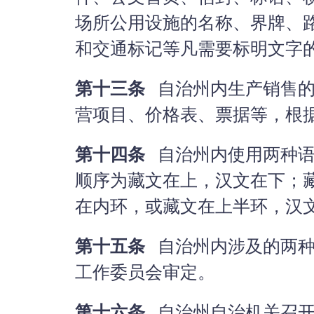
场所公用设施的名称、界牌、
和交通标记等凡需要标明文字
第十三条
自治州内生产销售的
营项目、价格表、票据等，根
第十四条
自治州内使用两种语
顺序为藏文在上，汉文在下；
在内环，或藏文在上半环，汉
第十五条
自治州内涉及的两种
工作委员会审定。