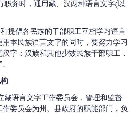
行职务时，通用藏、汉两种语言文字〈以
和提倡各民族的干部职工互相学习语言
使用本民族语言文字的同时，要努力学习
范汉字；汉族和其他少数民族干部职工，
字。
机构
立藏语言文字工作委员会，管理和监督
工作委员会为州、县政府的职能部门，负