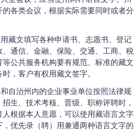
大型会议，应当使用两种语言文字。州
开的各类会议，根据实际需要同时或者分
用藏文填写各种申请书、志愿书、登记
政、通信、金融、保险、交通、工商、税
育等公共服务机构要有规范、标准的藏文
务时，客户有权用藏文签字。
和自治州内的企业事业单位按照法律规
、招生、技术考核、晋级、职称评聘时，
考人根据本人意愿，可以使用藏语言文字
下，优先录（聘）用兼通两种语言文字的