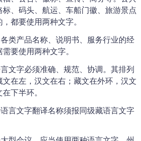
路标、码头、航运、车船门徽、旅游景点
的，都要使用两种文字。
各类产品名称、说明书、服务行业的经
据需要使用两种文字。
言文字必须准确、规范、协调。其排列
藏文在左，汉文在右；藏文在外环，汉文
文在下半环。
语言文字翻译名称须报同级藏语言文字