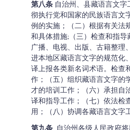
第八条
自治州、县藏语言文字
彻执行党和国家的民族语言文
例的实施；（二）根据有关法
和具体措施;（三）检查和指
广播、电视、出版、古籍整理
进本地区藏语言文字的规范化
译上报各类新名词术语。检查
作；（五）组织藏语言文字的
才的培训工作；（六）承担自
译和指导工作；（七）依法检
用；（八）协调各藏语言文字
第九条
自治州各级人民政府将