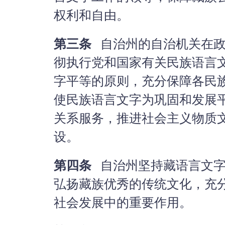
权利和自由。
第三条
自治州的自治机关在政
彻执行党和国家有关民族语言
字平等的原则，充分保障各民
使民族语言文字为巩固和发展
关系服务，推进社会主义物质
设。
第四条
自治州坚持藏语言文字
弘扬藏族优秀的传统文化，充
社会发展中的重要作用。