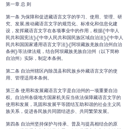
第一章 总 则
第一条 为保障和促进藏语言文字的学习、使用、管理、研
究、发展,推动藏语言文字的规范化、标准化和信息化建
设，发挥藏语言文字在各项事业中的作用，根据《中华人
民共和国宪法》《中华人民共和国民族区域自治法》《中华人
民共和国国家通用语言文字法》《阿坝藏族羌族自治州自治
条例》等法律法规，结合阿坝藏族羌族自治州（以下简称
自治州）实际，制定本条例。
第二条 自治州辖区内除茂县和民族乡外藏语言文字的使
用、管理适用本条例。
第三条 使用和发展藏语言文字是自治州的一项重要自治
权。自治州各级地方国家机关应当依法保障藏语言文字的
使用和发展，巩固和发展平等团结互助和谐的社会主义民
族关系，促进各民族共同团结进步、共同繁荣发展。
第四条 自治州坚持保护与传承、普及与提高相结合的原