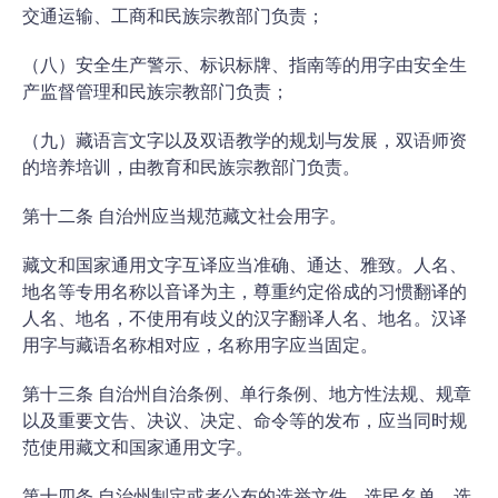
交通运输、工商和民族宗教部门负责；
（八）安全生产警示、标识标牌、指南等的用字由安全生
产监督管理和民族宗教部门负责；
（九）藏语言文字以及双语教学的规划与发展，双语师资
的培养培训，由教育和民族宗教部门负责。
第十二条 自治州应当规范藏文社会用字。
藏文和国家通用文字互译应当准确、通达、雅致。人名、
地名等专用名称以音译为主，尊重约定俗成的习惯翻译的
人名、地名，不使用有歧义的汉字翻译人名、地名。汉译
用字与藏语名称相对应，名称用字应当固定。
第十三条 自治州自治条例、单行条例、地方性法规、规章
以及重要文告、决议、决定、命令等的发布，应当同时规
范使用藏文和国家通用文字。