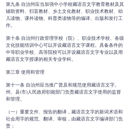
第九条 自治州应当加强中小学校藏语言文字教育教材及其
辅助资料、扫盲教材、乡土文化教材、职业技术教材、幼
儿读物、课外读物、科普类读物等的编译、出版和发行工
作。
第十条 自治州行政管理学校（院）、职业技术学校、各级
文化技能培训中心可以开设藏语言文字课程。具备条件的
中等职业学校、高等院校可以开设藏语言文字专业以及用
藏语言文字授课的相关专业学科。
第三章 使用和管理
第十一条 自治州应当推广普及和规范使用藏语言文字。
州、县(市)人民政府职能部门负责藏语言文字使用的监督
和管理。
（一）重要文件、报告的翻译，藏语言文字的新词术语和
社会用字的规范、翻译、审核，由藏语言文字编译部门负
责；