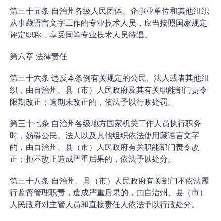
第三十五条 自治州各级人民团体、企事业单位和其他组织
从事藏语言文字工作的专业技术人员，应当按照国家规定
评定职称，享受同等专业技术人员待遇。
第六章 法律责任
第三十六条 违反本条例有关规定的公民、法人或者其他组
织，由自治州、县（市）人民政府及其有关职能部门责令
限期改正；逾期未改正的，依法予以行政处罚。
第三十七条 自治州各级地方国家机关工作人员执行职务
时，妨碍公民、法人以及其他组织依法使用藏语言文字
的，由自治州、县（市）人民政府有关职能部门责令改
正；拒不改正造成严重后果的，依法予以处分。
第三十八条 自治州、县（市）人民政府有关部门不依法履
行监督管理职责，造成严重后果的，由自治州、县（市）
人民政府对主管人员和直接责任人依法予以行政处分。