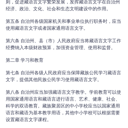
则，促进藏语言文字繁荣发展，发挥藏语言文字在自治州
经济、政治、文化、社会和生态文明建设中的作用。
第五条 自治州各级国家机关和事业单位执行职务时，应当
使用藏语言文字或者国家通用语言文字。
第六条 自治州、县（市）人民政府应当将藏语言文字工作
经费纳入本级财政预算，加强资金管理、使用和监督。
第二章 学习和教育
第七条 自治州各级人民政府应当保障藏族公民学习藏语言
文字，提倡其他民族公民学习使用藏语言文字。
第八条 自治州应当加强藏语言文字教学。学前教育可以使
用国家通用语言和藏语言进行语言、艺术、健康、社会、
科学的双语教育。藏族聚居区的中小学校应当以国家通用
语言和藏语为基本教学用语，其他中小学校可以根据需要
设置藏语言文字课程。