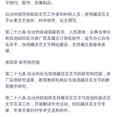
字报刊、图书、音像制品。
自治州倡导和鼓励文艺工作者和科研人员，使用藏语言文
字从事文艺创作、科学研究、论文撰写。
第二十六条 自治州各级国家机关、人民团体、企事业单位
和其他组织应当推广普及藏文计算机软件，提升办公自动
化水平。加强藏语言文字网站建设，支持藏文新媒体发
展。
第四章 研究和挖掘
第二十七条 自治州应当加强藏语言文字的研究和挖掘，推
广应用研究成果。教育教研机构应当加强藏语言文字的教
育教学研究。
第二十八条 自治州鼓励和支持藏语言文字与其他民族语言
文字互译工作，开展翻译学术活动。组织藏语言文字专
家、学者开展对外学术交流和协作。