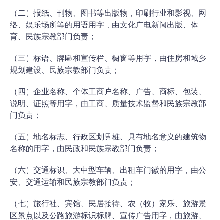
（二）报纸、刊物、图书等出版物，印刷行业和影视、网
络、娱乐场所等的用语用字，由文化广电新闻出版、体
育、民族宗教部门负责；
（三）标语、牌匾和宣传栏、橱窗等用字，由住房和城乡
规划建设、民族宗教部门负责；
（四）企业名称、个体工商户名称、广告、商标、包装、
说明、证照等用字，由工商、质量技术监督和民族宗教部
门负责；
（五）地名标志、行政区划界桩、具有地名意义的建筑物
名称的用字，由民政和民族宗教部门负责；
（六）交通标识、大中型车辆、出租车门徽的用字，由公
安、交通运输和民族宗教部门负责；
（七）旅行社、宾馆、民居接待、农（牧）家乐、旅游景
区景点以及公路旅游标识标牌、宣传广告用字，由旅游、