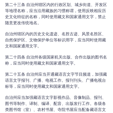
第二十三条 自治州辖区内的行政区划、城乡街道、开发区
等地理名称，应当沿用藏族的习惯称谓，使用反映相应历
史文化特征的名称，同时使用藏文和国家通用文字，禁止
随意更改传统地名。
自治州辖区内的历史文化遗迹、名胜古迹、风景名胜区、
自然保护区、文物保护单位等标识用字，应当同时使用藏
文和国家通用文字。
第二十四条 自治州各级国家机关出版、合作出版的图书名
称，应当同时使用藏文和国家通用文字。
第二十五条 自治州应当开通藏语言文字节目频道，加强藏
语言文字报刊、广播、电视工作。报刊刊头、广播电视台
标等，应当同时使用藏文和国家通用文字。
自治州应当加强藏语言文字影视作品、音像制品、报刊、
图书等制作、译制、编译、配音、出版发行工作。各级各
类图书馆（室）、农村书屋、寺院书屋应当配备藏语言文