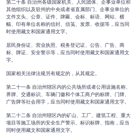
第二十条 自治州各级国家机关、人民团体、企事业单位和
其他组织以及驻州的中央或者省直属部门、企事业单位的
文件文头、公章、证件、牌匾、会标、标语、网站、横
幅、印有单位名称的信封、信笺、发票、收据等，应当同
时使用藏文和国家通用文字。
居民身份证、营业执照、税务登记证、公告、广告、商
标、牌证、安全警示等，应当同时使用藏文和国家通用文
字。
国家相关法律法规另有规定的，从其规定。
第二十一条 自治州辖区内的公共场所或者公用设施名称、
界牌、交通标识、车辆门徽和个体工商户的标牌、门牌、
广告牌等社会用字，应当同时使用藏文和国家通用文字。
第二十二条 自治州辖区内的矿山、工厂、建筑工程、重大
项目等施工场所的安全生产警示、标识标牌、指南，应当
同时使用藏文和国家通用文字。