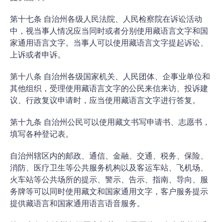
第十七条 自治州各级人民法院、人民检察院在诉讼活动
中，视当事人情况应当同时或者分别使用藏语言文字和国
家通用语言文字。当事人可以使用藏语言文字提起诉讼、
上诉或者申诉。
第十八条 自治州各级国家机关、人民团体、企事业单位和
其他组织，受理使用藏语言文字的公民来信来访、投诉建
议、行政复议申请时，应当使用藏语言文字进行答复。
第十九条 自治州公民可以使用藏文书写申请书、志愿书，
填写各种登记表。
自治州辖区内的邮政、通信、金融、交通、税务、保险、
消防、医疗卫生等公共服务机构以及客运车站、飞机场、
火车站等公共场所的提示、警示、告示、指南、导向、服
务牌等可以同时使用藏文和国家通用文字，客户服务提示
提供藏语言和国家通用语言语音服务。