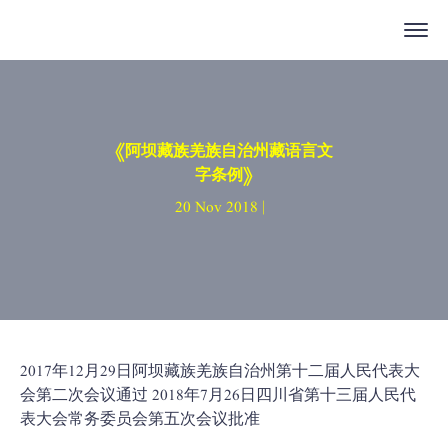
《阿坝藏族羌族自治州藏语言文
字条例》
20 Nov 2018 |
2017年12月29日阿坝藏族羌族自治州第十二届人民代表大
会第二次会议通过 2018年7月26日四川省第十三届人民代
表大会常务委员会第五次会议批准