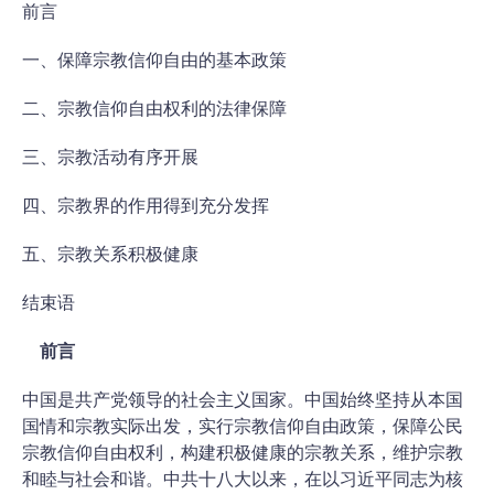
前言
一、保障宗教信仰自由的基本政策
二、宗教信仰自由权利的法律保障
三、宗教活动有序开展
四、宗教界的作用得到充分发挥
五、宗教关系积极健康
结束语
前言
中国是共产党领导的社会主义国家。中国始终坚持从本国
国情和宗教实际出发，实行宗教信仰自由政策，保障公民
宗教信仰自由权利，构建积极健康的宗教关系，维护宗教
和睦与社会和谐。中共十八大以来，在以习近平同志为核