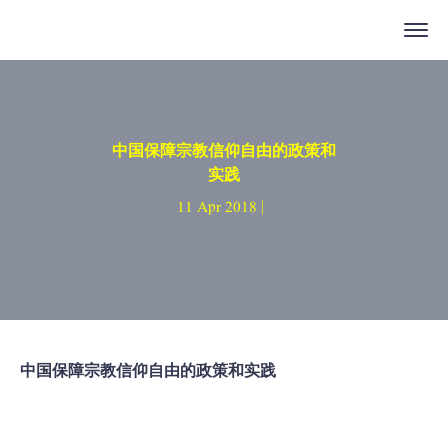
中国保障宗教信仰自由的政策和
实践
11 Apr 2018 |
中国保障宗教信仰自由的政策和实践