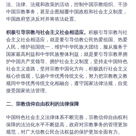
法、法律、法规和政策的活动，控制中国宗教组织、干涉
中国宗教事务，甚至企图颠覆中国政权和社会主义制度，
中国政府坚决反对并将依法处置。
积极引导宗教与社会主义社会相适应。
积极引导宗教与社
会主义社会相适应，就是要引导信教公民热爱祖国、热爱
人民，维护祖国统一，维护中华民族大团结，服从服务于
国家最高利益和中华民族整体利益；就是要引导宗教界拥
护中国共产党领导、拥护社会主义制度，坚持走中国特色
社会主义道路，坚持宗教中国化方向，积极践行社会主义
核心价值观，弘扬中华优秀传统文化，努力把宗教教义教
规同中华优秀传统文化相融合，遵守国家法律法规，自觉
接受国家依法管理。
二、宗教信仰自由权利的法律保障
中国特色社会主义法律体系不断完善，宗教信仰自由权利
保障的法治化水平不断提高，政府对宗教事务的管理更加
规范，对广大信教公民合法权益的保护更加全面有力。