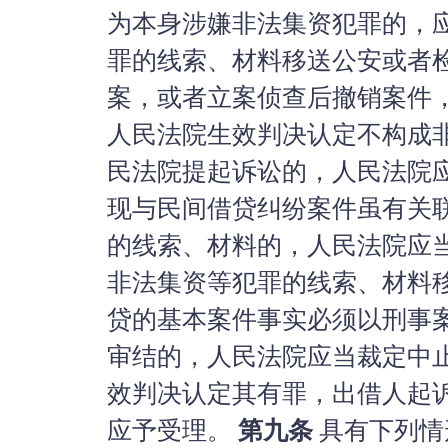
为本身涉嫌非法集资犯罪的，
罪的线索、材料移送公安或者
案，或者立案侦查后撤销案件
人民法院生效判决认定不构成
民法院提起诉讼的，人民法院
现与民间借贷纠纷案件虽有关
的线索、材料的，人民法院应
非法集资等犯罪的线索、材料
贷的基本案件事实必须以刑事
审结的，人民法院应当裁定中
效判决认定其有罪，出借人起
应予受理。
第九条
具有下列情