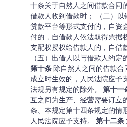
十条关于自然人之间借款合同
借款人收到借款时； （二）
贷款平台等形式支付的，自资
付的，自借款人依法取得票据
支配权授权给借款人的，自借
（五）出借人以与借款人约定
第十条
除自然人之间的借款合
成立时生效的，人民法院应予
法规另有规定的除外。
第十一
互之间为生产、经营需要订立
条、本规定第十四条规定的情
人民法院应予支持。
第十二条