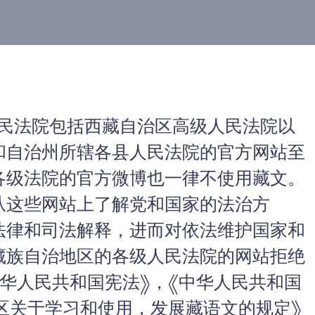
民法院包括西藏自治区高级人民法院以
和自治州所辖各县人民法院的官方网站至
各级法院的官方微博也一律不使用藏文。
从这些网站上了解党和国家的法治方
法律和司法解释，
进而对依法维护国家和
藏族自治地区的各级人民法院的网站拒绝
中华人民共和国宪法》，《中华人民共和国
区关于学习和使用，发展藏语文的规定》