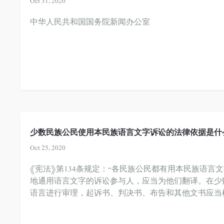
Oct 31, 2020
中华人民共和国国务院新闻办公室
少数民族公民使用本民族语言文字诉讼的法律依据是什
Oct 25, 2020
《宪法》第134条规定：“各民族公民都有用本民族语
地通用语言文字的诉讼参与人，应当为他们翻译。在少
语言进行审理，起诉书、判决书、布告和其他文书应当