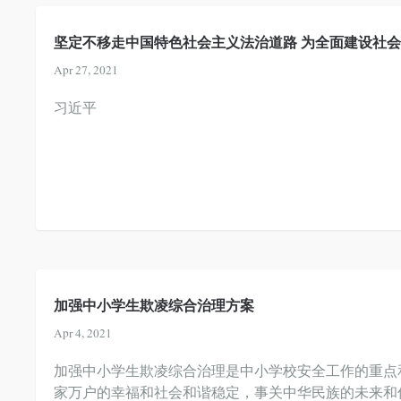
坚定不移走中国特色社会主义法治道路 为全面建设社
Apr 27, 2021
习近平
加强中小学生欺凌综合治理方案
Apr 4, 2021
加强中小学生欺凌综合治理是中小学校安全工作的重点
家万户的幸福和社会和谐稳定，事关中华民族的未来和