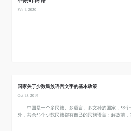
不得擅自断路
Feb 1, 2020
国家关于少数民族语言文字的基本政策
Oct 15, 2019
中国是一个多民族、多语言、多文种的国家，55个
外，其余53个少数民族都有自己的民族语言；解放前，