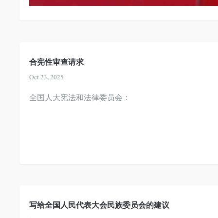
合宪性审查请求
Oct 23, 2025
全国人大宪法和法律委员会：
写给全国人民代表大会民族委员会的建议