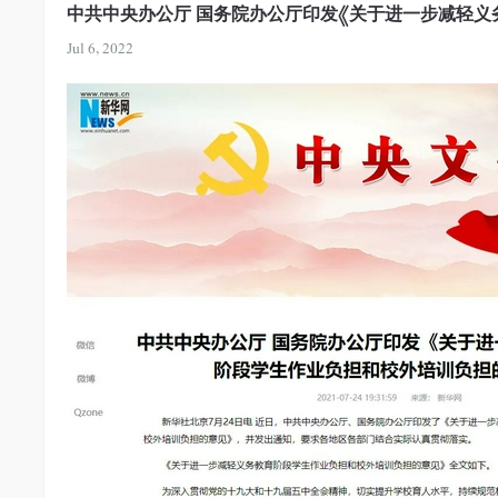
中共中央办公厅 国务院办公厅印发《关于进一步减轻义
Jul 6, 2022