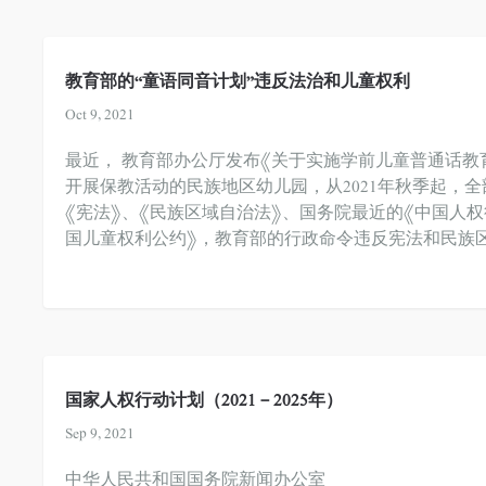
教育部的“童语同音计划”违反法治和儿童权利
Oct 9, 2021
最近， 教育部办公厅发布《关于实施学前儿童普通话教育
开展保教活动的民族地区幼儿园，从2021年秋季起，
《宪法》、《民族区域自治法》、国务院最近的《中国人权行
国儿童权利公约》，教育部的行政命令违反宪法和民族
国家人权行动计划 （2021－2025年）
Sep 9, 2021
中华人民共和国国务院新闻办公室