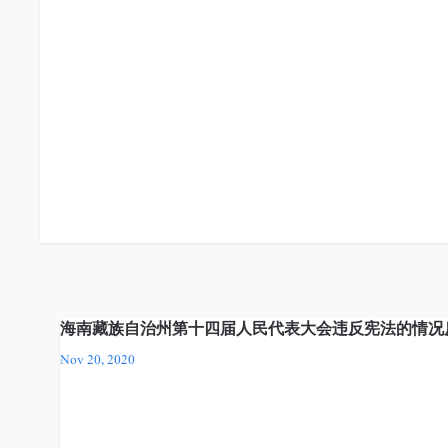
海南藏族自治州第十四届人民代表大会违反宪法的情况
Nov 20, 2020