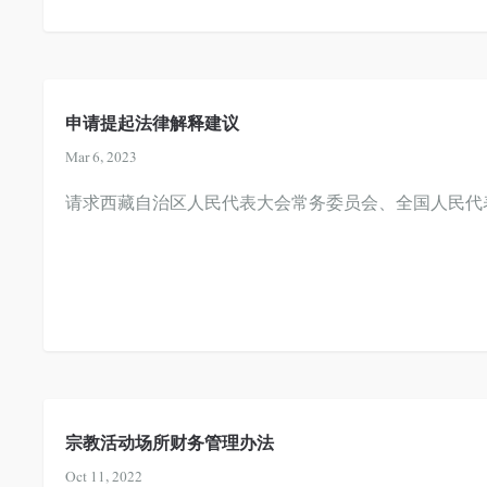
申请提起法律解释建议
Mar 6, 2023
请求西藏自治区人民代表大会常务委员会、全国人民代
宗教活动场所财务管理办法
Oct 11, 2022