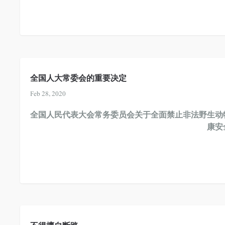
全国人大常委会的重要决定
Feb 28, 2020
全国人民代表大会常务委员会关于全面禁止
非法野生动
康安