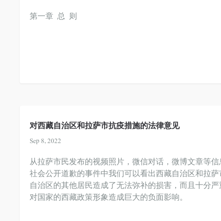
第一章 总 则
对西藏自治区和拉萨市抗疫措施的法律意见
Sep 8, 2022
从拉萨市民发布的视频照片，微信对话，微博文章等信
社会公开道歉的事件中我们可以看出西藏自治区和拉萨
自治区的其他居民造成了无法弥补的损害，而且十分严
对国家的西藏政策形象造成巨大的负面影响。