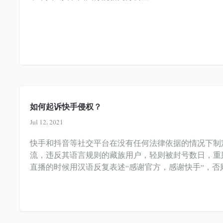
如何起诉快手侵权？
Jul 12, 2021
快手和抖音等社交平台在没有任何法律依据的情况下制
流，违反其语言规则的藏族用户，轻则被封号数日，重
直播的时候用汉语反复表述“感谢官方，感谢快手”，否