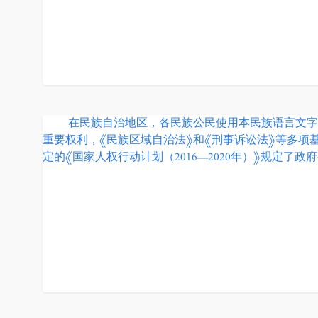
在民族自治地区，各民族公民使用本民族语言文字进
重要权利，《民族区域自治法》和《刑事诉讼法》等多项
定的《国家人权行动计划（2016—2020年）》规定了政