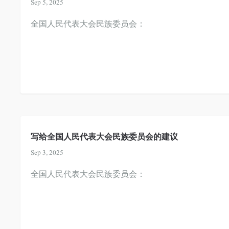
Sep 5, 2025
全国人民代表大会民族委员会：
写给全国人民代表大会民族委员会的建议
Sep 3, 2025
全国人民代表大会民族委员会：