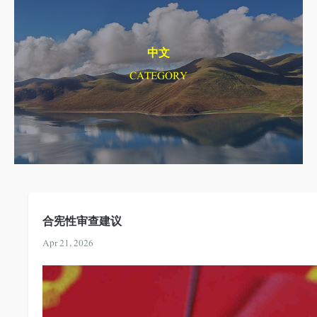
中文
CATEGORY
合宪性审查建议
Apr 21, 2026