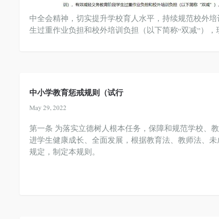
中全会精神，切实提升学校育人水平，持续规范校外培
生过重作业负担和校外培训负担（以下简称“双减”），
中小学教育惩戒规则（试行
May 29, 2022
第一条 为落实立德树人根本任务，保障和规范学校、
进学生健康成长、全面发展，根据教育法、教师法、未
规定，制定本规则。