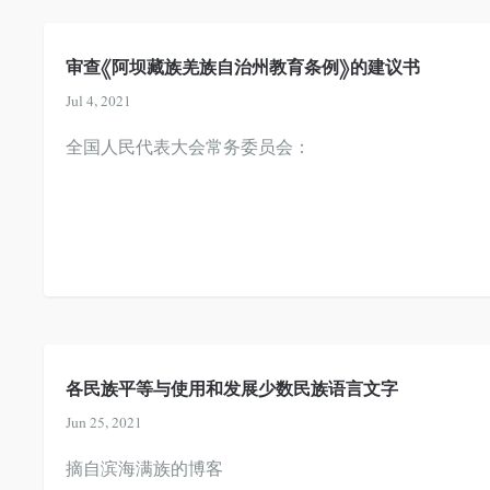
审查《阿坝藏族羌族自治州教育条例》的建议书
Jul 4, 2021
全国人民代表大会常务委员会：
各民族平等与使用和发展少数民族语言文字
Jun 25, 2021
摘自滨海满族的博客