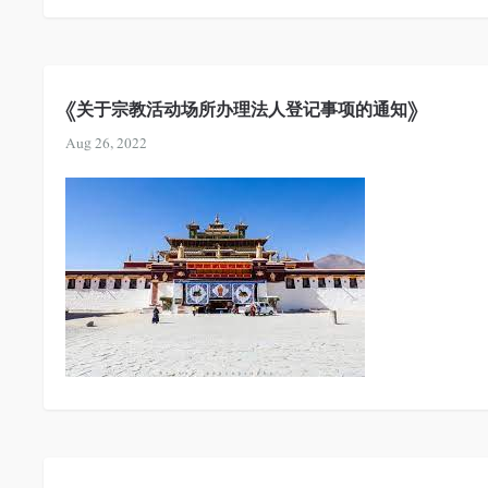
《关于宗教活动场所办理法人登记事项的通知》
Aug 26, 2022