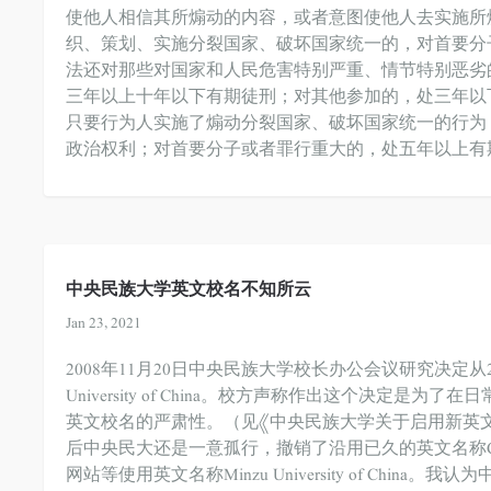
使他人相信其所煽动的内容，或者意图使他人去实施所
织、策划、实施分裂国家、破坏国家统一的，对首要分
法还对那些对国家和人民危害特别严重、情节特别恶劣
三年以上十年以下有期徒刑；对其他参加的，处三年以
只要行为人实施了煽动分裂国家、破坏国家统一的行为
政治权利；对首要分子或者罪行重大的，处五年以上有
中央民族大学英文校名不知所云
Jan 23, 2021
2008年11月20日中央民族大学校长办公会议研究决定从2
University of China。校方声称作出这个决
英文校名的严肃性。（见《中央民族大学关于启用新英
后中央民大还是一意孤行，撤销了沿用已久的英文名称Central Univ
网站等使用英文名称Minzu University of Chi