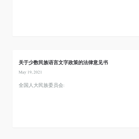
关于少数民族语言文字政策的法律意见书
May 19, 2021
全国人大民族委员会: