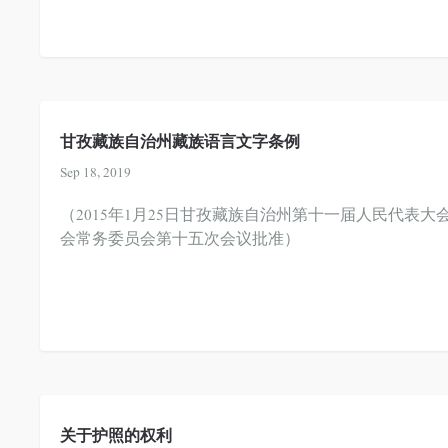
甘孜藏族自治州藏族语言文字条例
Sep 18, 2019
（2015年1月25日甘孜藏族自治州第十一届人民代表大
会常务委员会第十五次会议批准）
关于护照的权利