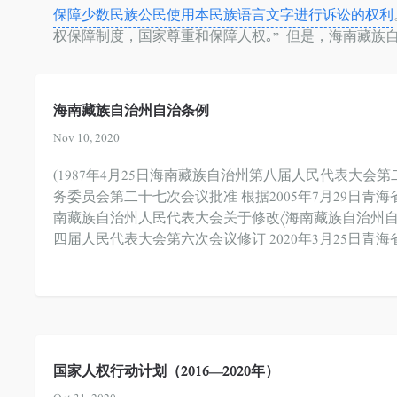
保障少数民族公民使用本民族语言文字进行诉讼的权利
权保障制度，国家尊重和保障人权｡” 但是，海南藏族
海南藏族自治州自治条例
Nov 10, 2020
(1987年4月25日海南藏族自治州第八届人民代表大会第
务委员会第二十七次会议批准 根据2005年7月29日
南藏族自治州人民代表大会关于修改〈海南藏族自治州自治条
四届人民代表大会第六次会议修订 2020年3月25日
国家人权行动计划（2016—2020年）