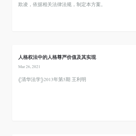
欺凌，依据相关法律法规，制定本方案。
人格权法中的人格尊严价值及其实现
Mar 26, 2021
《清华法学》2013年第5期
王利明