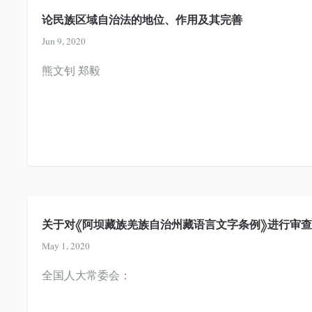
论民族区域自治法的地位、作用及其完善
Jun 9, 2020
熊文钊 郑毅
关于对《阿坝藏族羌族自治州藏语言文字条例》进行审
May 1, 2020
全国人大常委会：