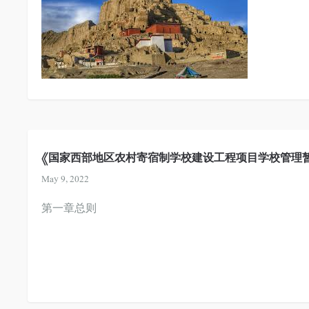
《国家西部地区农村寄宿制学校建设工程项目学校管理
May 9, 2022
第一章总则