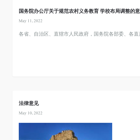
国务院办公厅关于规范农村义务教育 学校布局调整的意见 国办
May 11, 2022
各省、自治区、直辖市人民政府，国务院各部委、各直
法律意见
May 10, 2022