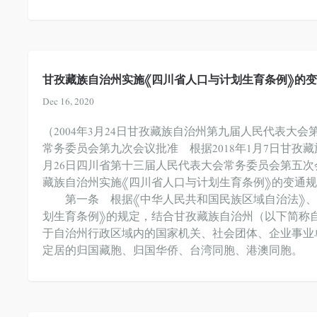
甘孜藏族自治州实施《四川省人口与计划生育条例》的
Dec 16, 2020
（2004年3月24日甘孜藏族自治州第九届人民代表大会
常务委员会第九次会议批准 根据2018年1月7日甘孜
月26日四川省第十三届人民代表大会常务委员会第五
藏族自治州实施《四川省人口与计划生育条例》的变通规
第一条 根据《中华人民共和国民族区域自治法》、《
划生育条例》的规定，结合甘孜藏族自治州（以下简称
于自治州行政区域内的国家机关、社会团体、企业事业
定居的归国藏胞、归国华侨、台湾同胞、港澳同胞。